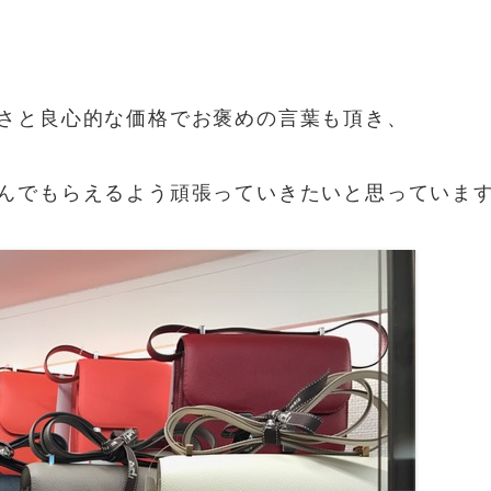
さと良心的な価格でお褒めの言葉も頂き、
でもらえるよう頑張っていきたいと思っています(^