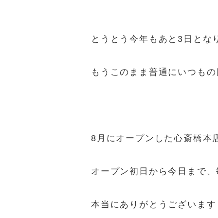
とうとう今年もあと3日とな
もうこのまま普通にいつもの日
8月にオープンした心斎橋本
オープン初日から今日まで、
本当にありがとうございます