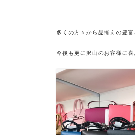
多くの方々から品揃えの豊富
今後も更に沢山のお客様に喜ん