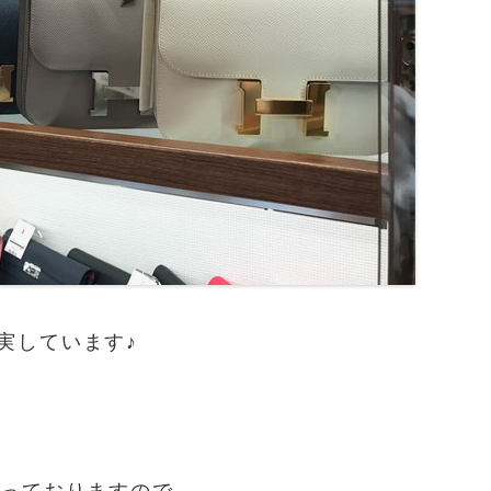
実しています♪