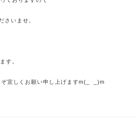
なっておりますので
ださいませ。
します。
ぞ宜しくお願い申し上げますm(_ _)m