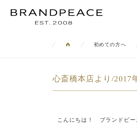
初めての方へ
心斎橋本店より/201
こんにちは！ ブランドピー