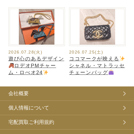
2026.07.28(火)
2026.07.25(土)
遊び心のあるデザイン
ココマークが映える
ロデオPMチャー
シャネル・マトラッセ
ム・ロべオ24
チェーンバッグ
会社概要
個人情報について
宅配買取ご利用規約