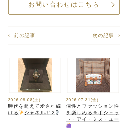
お問い合わせはこちら
前の記事
次の記事
2026.08.08(土)
2026.07.31(金)
時代を超えて愛され続
個性とファッション性
ける
シャネルJ12
を楽しめる☺ポシェッ
ト・アイ・ミス・ユー