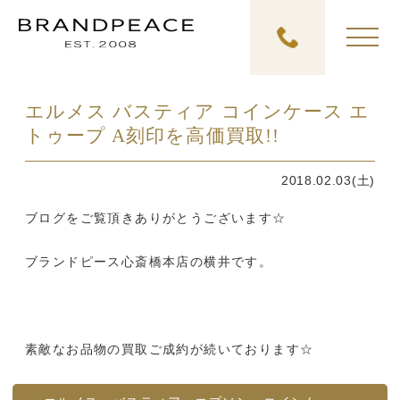
エルメス バスティア コインケース エ
トゥープ A刻印を高価買取!!
2018.02.03(土)
ブログをご覧頂きありがとうございます☆
ブランドピース心斎橋本店の横井です。
素敵なお品物の買取ご成約が続いております☆