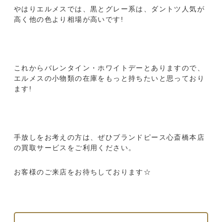
やはりエルメスでは、黒とグレー系は、ダントツ人気が
高く他の色より相場が高いです!
これからバレンタイン・ホワイトデーとありますので、
エルメスの小物類の在庫をもっと持ちたいと思っており
ます!
手放しをお考えの方は、ぜひブランドピース心斎橋本店
の買取サービスをご利用ください。
お客様のご来店をお待ちしております☆