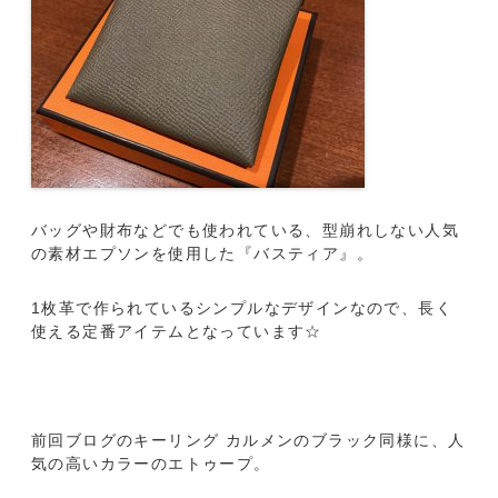
バッグや財布などでも使われている、型崩れしない人気
の素材エプソンを使用した『バスティア』。
1枚革で作られているシンプルなデザインなので、長く
使える定番アイテムとなっています☆
前回ブログのキーリング カルメンのブラック同様に、人
気の高いカラーのエトゥープ。