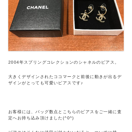
2004年スプリングコレクションのシャネルのピアス。
大きくデザインされたココマークと前後に動きが出るデ
ザインがとっても可愛いピアスです♪
お客様には、バッグ数点とこちらのピアスをご一緒に査
定へお持ち込み頂けました(^0^)