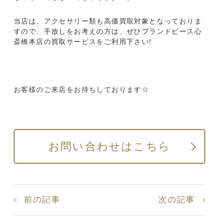
当店は、アクセサリー類も高価買取対象となっておりま
すので、手放しをお考えの方は、ぜひブランドピース心
斎橋本店の買取サービスをご利用下さい!
お客様のご来店をお待ちしております☆
お問い合わせはこちら
前の記事
次の記事