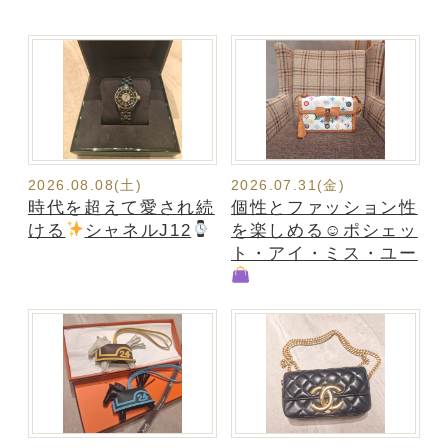
2026.08.08(土)
2026.07.31(金)
時代を超えて愛され続
個性とファッション性
ける
シャネルJ12
を楽しめる☺ポシェッ
ト・アイ・ミス・ユー