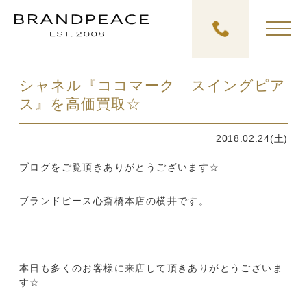
シャネル『ココマーク スイングピア
ス』を高価買取☆
2018.02.24(土)
ブログをご覧頂きありがとうございます☆
ブランドピース心斎橋本店の横井です。
本日も多くのお客様に来店して頂きありがとうございま
す☆