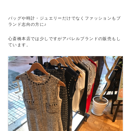
バッグや時計・ジュエリーだけでなくファッションもブ
ランド志向の方に♪
心斎橋本店では少しですがアパレルブランドの販売もし
ています。