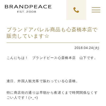
ブランドアパレル商品も心斎橋本店で
販売しています☆
2018.04.24(火)
こんにちは！ ブランドピース心斎橋本店 山下です。
連日、外国人観光客で賑わっている心斎橋。
特に商店街の通りは早朝から夜遅くまで時間関係なくす
ごい人です！(>_<)