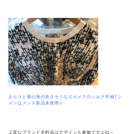
さらりと着心地の良さそうなエルメスのシルク半袖Tシ
ャツはメンズ新品未使用☆
上質なブランド衣料品はデザインも素敵ですよね～