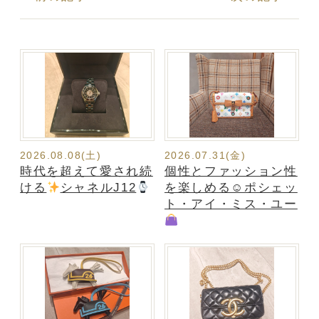
2026.08.08(土)
2026.07.31(金)
時代を超えて愛され続
個性とファッション性
ける
シャネルJ12
を楽しめる☺ポシェッ
ト・アイ・ミス・ユー