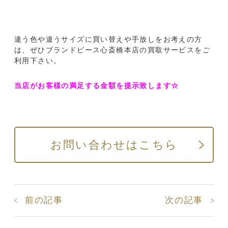
違う色や違うサイズに買い替えや手放しをお考えの方
は、ぜひブランドピース心斎橋本店の買取サービスをご
利用下さい。
当店がお客様の満足する金額を提示致します☆
お問い合わせはこちら
前の記事
次の記事