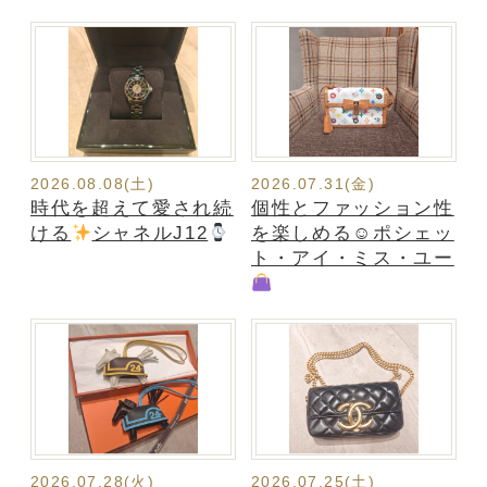
2026.08.08(土)
2026.07.31(金)
時代を超えて愛され続
個性とファッション性
ける
シャネルJ12
を楽しめる☺ポシェッ
ト・アイ・ミス・ユー
2026.07.28(火)
2026.07.25(土)