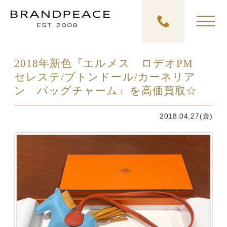
2018年新色『エルメス ロデオPM
セレステ/ブトンドール/カーネリア
ン バッグチャーム』を高価買取☆
2018.04.27(金)