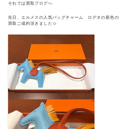
それでは買取ブログへ
先日、エルメスの人気バッグチャーム ロデオの新色の
買取ご成約頂きました☆