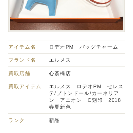
アイテム名
ロデオPM バッグチャーム
ブランド名
エルメス
買取店舗
心斎橋店
買取アイテム
エルメス ロデオPM セレス
テ/ブトンドール/カーネリア
ン アニオン C刻印 2018
春夏新色
ランク
新品