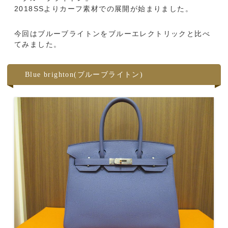
2018SSよりカーフ素材での展開が始まりました。
今回はブルーブライトンをブルーエレクトリックと比べ
てみました。
Blue brighton(ブルーブライトン)