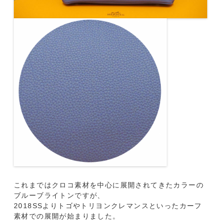
これまではクロコ素材を中心に展開されてきたカラーの
ブルーブライトンですが、
2018SSよりトゴやトリヨンクレマンスといったカーフ
素材での展開が始まりました。