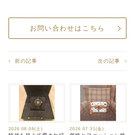
お問い合わせはこちら
前の記事
次の記事
2026.08.08(土)
2026.07.31(金)