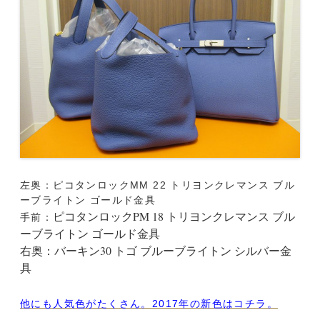
左奥：ピコタンロックMM 22 トリヨンクレマンス ブル
ーブライトン ゴールド金具
ピコタンロックPM 18 トリヨンクレマンス ブル
手前：
ーブライトン ゴールド金具
右奥：バーキン30 トゴ ブルーブライトン シルバー金
具
他にも人気色がたくさん。2017年の新色はコチラ。