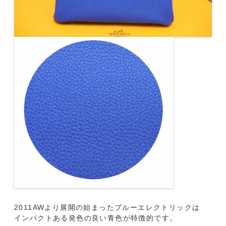
2011AWより展開の始まったブルーエレクトリックは
インパクトある発色の良い青色が特徴的です。