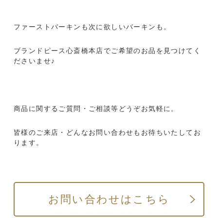
ファーストバーキンも次に欲しいバーキンも。
ブランドピース心斎橋本店でご希望のお品を見つけてく
ださいませ♪
商品に関するご質問・ご相談等どうぞお気軽に。
皆様のご来店・どんなお問い合わせもお待ちいたしてお
ります。
お問い合わせはこちら