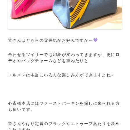
皆さんはどちらの雰囲気がお好みですか～
合わせるツイリーでも印象が変わってきますが、更にロ
デオやバッグチャームなどを重ねたりと
エルメスは本当にいろんな楽しみ方ができますよね♪
心斎橋本店にはファーストバーキンを探しに来られる方
も多いです。
皆さんやはり定番のブラックやエトゥープあたりを決め
られますね。