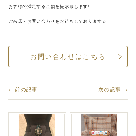
お客様の満足する金額を提示致します!
ご来店・お問い合わせをお待ちしております☆
お問い合わせはこちら
前の記事
次の記事