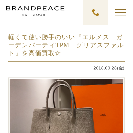
軽くて使い勝手のいい『エルメス ガ
ーデンパーティTPM グリアスファル
ト』を高価買取☆
2018.09.28(金)