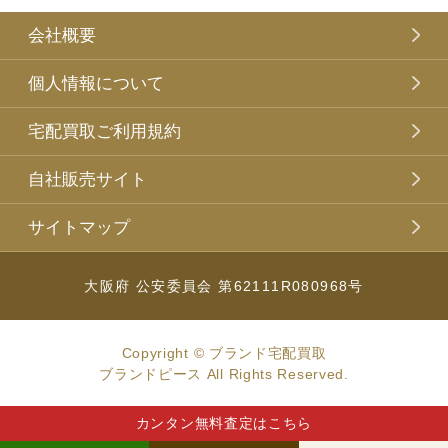
会社概要
個人情報について
宅配買取ご利用規約
自社販売サイト
サイトマップ
大阪府 公安委員会 第62111R080968号
Copyright © ブランド宅配買取
ブランドピース All Rights Reserved.
カンタン無料査定はこちら