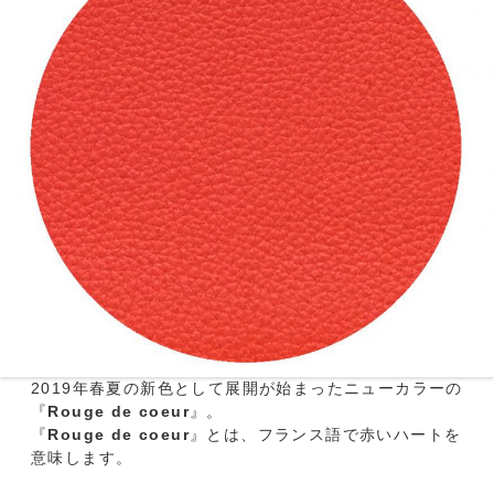
2019年春夏の新色として展開が始まったニューカラーの
『
Rouge de coeur
』。
『
Rouge de coeur
』とは、フランス語で赤いハートを
意味します。