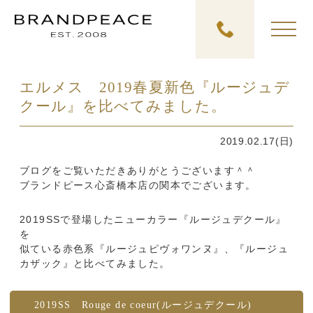
エルメス 2019春夏新色『ルージュデ
クール』を比べてみました。
2019.02.17(日)
ブログをご覧いただきありがとうございます＾＾
ブランドピース心斎橋本店の関本でございます。
2019SSで登場したニューカラー『ルージュデクール』
を
似ている赤色系『ルージュピヴォワンヌ』、『ルージュ
カザック』と比べてみました。
2019SS Rouge de coeur(ルージュデクール)