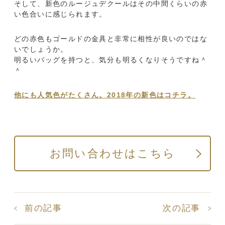
そして、新色のルージュデクールはその中間くらいの赤
い色合いに感じられます。
どの赤色もゴールドの金具と非常に相性が良いのではな
いでしょうか。
明るいバッグを持つと、気分も明るくなりそうですね＾
＾
他にも人気色がたくさん。2018年の新色はコチラ。
お問い合わせはこちら
前の記事
次の記事