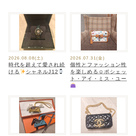
2026.08.08(土)
2026.07.31(金)
時代を超えて愛され続
個性とファッション性
ける
シャネルJ12
を楽しめる☺ポシェッ
ト・アイ・ミス・ユー