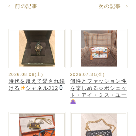
前の記事
次の記事
2026.08.08(土)
2026.07.31(金)
時代を超えて愛され続
個性とファッション性
ける
シャネルJ12
を楽しめる☺ポシェッ
ト・アイ・ミス・ユー