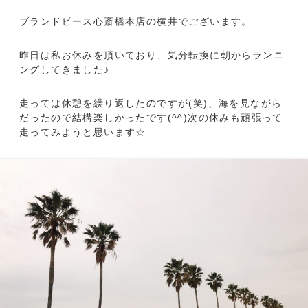
ブランドピース心斎橋本店の横井でございます。
昨日は私お休みを頂いており、気分転換に朝からランニ
ングしてきました♪
走っては休憩を繰り返したのですが(笑)、海を見ながら
だったので結構楽しかったです(^^)次の休みも頑張って
走ってみようと思います☆