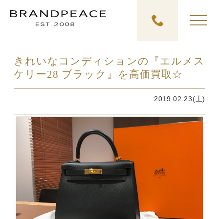
きれいなコンディションの『エルメス
ケリー28 ブラック』を高価買取☆
2019.02.23(土)