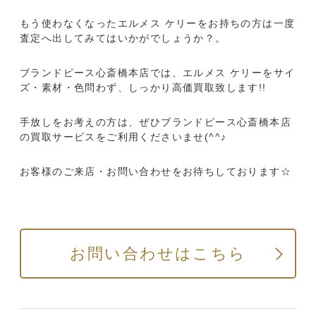
もう使わなくなったエルメス ケリーをお持ちの方は一度
査定へ出してみてはいかがでしょうか？。
ブランドピース心斎橋本店では、エルメス ケリーをサイ
ズ・素材・色問わず、しっかり高価買取致します!!
手放しをお考えの方は、ぜひブランドピース心斎橋本店
の買取サービスをご利用くださいませ(^^♪
お客様のご来店・お問い合わせをお待ちしております☆
お問い合わせはこちら