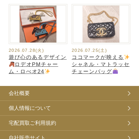
2026.07.28(火)
2026.07.25(土)
遊び心のあるデザイン
ココマークが映える
ロデオPMチャー
シャネル・マトラッセ
ム・ロべオ24
チェーンバッグ
会社概要
個人情報について
宅配買取ご利用規約
自社販売サイト