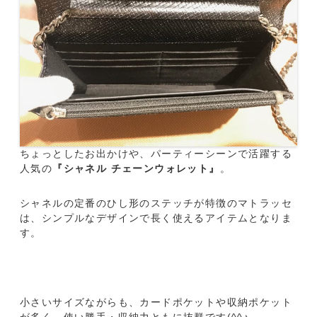
ちょっとしたお出かけや、パーティーシーンで活躍する
人気の
『シャネル チェーンウォレット』
。
シャネルの定番のひし形のステッチが特徴のマトラッセ
は、シンプルなデザインで長く使えるアイテムとなりま
す。
小さいサイズながらも、カードポケットや収納ポケット