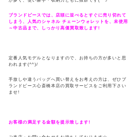
が多く、使い勝手・収納力ともに抜群です(^^♪
ブランドピースでは、店頭に並べるとすぐに売り切れて
しまう、人気のシャネル チェーンウォレットを、未使用
～中古品まで、しっかり高価買取致します!
定番人気モデルとなりますので、お持ちの方が多いと思
われます(^^)/
手放しや違うバッグへ買い替えをお考えの方は、ぜひブ
ランドピース心斎橋本店の買取サービスをご利用下さい
ませ!
お客様の満足する金額を提示致します!