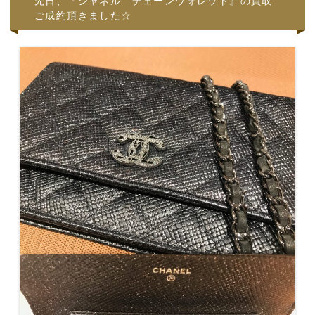
先日、『シャネル チェーンウォレット』の買取
ご成約頂きました☆