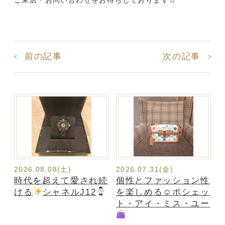
ご来店・お問い合わせをお待ちしております☆
前の記事
次の記事
2026.08.08(土)
2026.07.31(金)
時代を超えて愛され続
個性とファッション性
ける
シャネルJ12
を楽しめる☺ポシェッ
ト・アイ・ミス・ユー