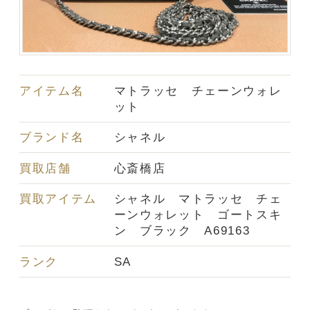
アイテム名
マトラッセ チェーンウォレ
ット
ブランド名
シャネル
買取店舗
心斎橋店
買取アイテム
シャネル マトラッセ チェ
ーンウォレット ゴートスキ
ン ブラック A69163
ランク
SA