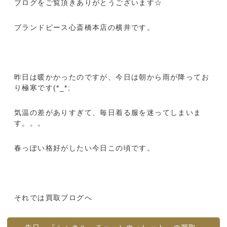
ブログをご覧頂きありがとうございます☆
ブランドピース心斎橋本店の横井です。
昨日は暖かかったのですが、今日は朝から雨が降ってお
り極寒です(*_*;
気温の差がありすぎて、毎日着る服を迷ってしまいま
す。。。
春っぽい格好がしたい今日この頃です。
それでは買取ブログへ