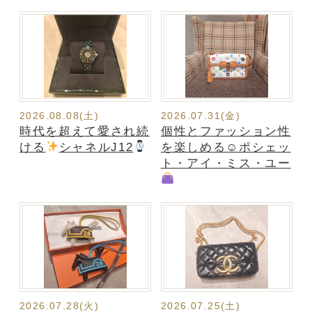
2026.08.08(土)
2026.07.31(金)
時代を超えて愛され続
個性とファッション性
ける
シャネルJ12
を楽しめる☺ポシェッ
ト・アイ・ミス・ユー
2026.07.28(火)
2026.07.25(土)