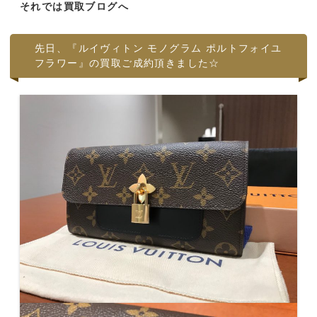
それでは買取ブログへ
先日、『ルイヴィトン モノグラム ポルトフォイユ
フラワー』の買取ご成約頂きました☆