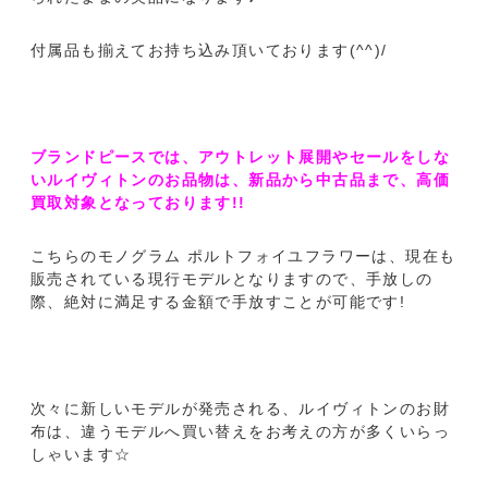
付属品も揃えてお持ち込み頂いております(^^)/
ブランドピースでは、アウトレット展開やセールをしな
いルイヴィトンのお品物は、新品から中古品まで、高価
買取対象となっております!!
こちらのモノグラム ポルトフォイユフラワーは、現在も
販売されている現行モデルとなりますので、手放しの
際、絶対に満足する金額で手放すことが可能です!
次々に新しいモデルが発売される、ルイヴィトンのお財
布は、違うモデルへ買い替えをお考えの方が多くいらっ
しゃいます☆