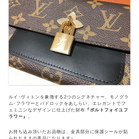
ルイ･ヴィトンを象徴する2つのシグネチャー、モノグラ
ム･フラワーとパドロックをあしらい、エレガントでフ
ェミニンなデザインに仕上げた財布
『ポルトフォイユフ
ラワー』
。
お持ち込み頂いたお品物は、金具部分に保護シールが貼
られたままの美品になります♪