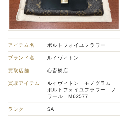
アイテム名
ポルトフォイユフラワー
ブランド名
ルイヴィトン
買取店舗
心斎橋店
買取アイテム
ルイヴィトン モノグラム
ポルトフォイユフラワー ノ
ワール M62577
ランク
SA