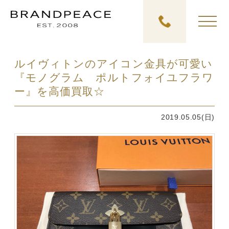
ルイヴィトンのアイコン金具が可愛い
『モノグラム ポルトフォイユフラワ
ー』を高価買取☆
2019.05.05(日)