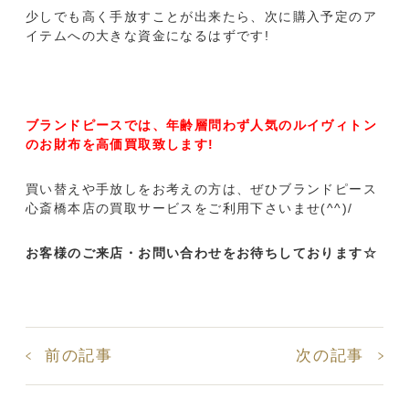
少しでも高く手放すことが出来たら、次に購入予定のア
イテムへの大きな資金になるはずです!
ブランドピースでは、年齢層問わず人気のルイヴィトン
のお財布を高価買取致します!
買い替えや手放しをお考えの方は、ぜひブランドピース
心斎橋本店の買取サービスをご利用下さいませ(^^)/
お客様のご来店・お問い合わせをお待ちしております☆
前の記事
次の記事