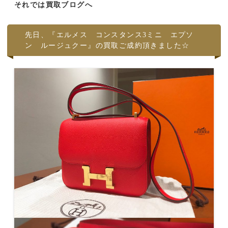
それでは買取ブログへ
先日、『エルメス コンスタンス3ミニ エプソ
ン ルージュクー』の買取ご成約頂きました☆