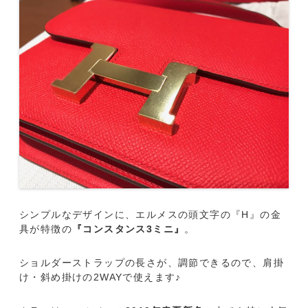
シンプルなデザインに、エルメスの頭文字の『H』の金
具が特徴の
『コンスタンス3ミニ』
。
ショルダーストラップの長さが、調節できるので、肩掛
け・斜め掛けの2WAYで使えます♪