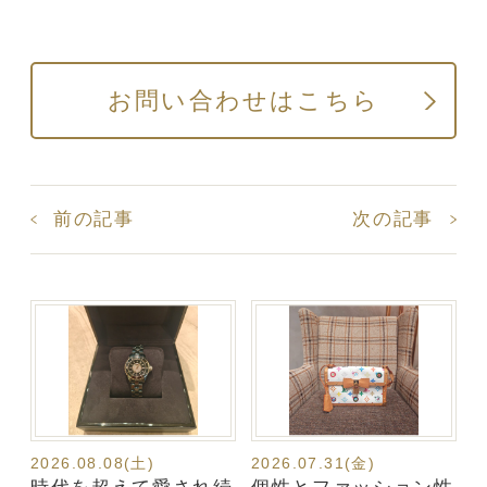
お問い合わせはこちら
前の記事
次の記事
2026.08.08(土)
2026.07.31(金)