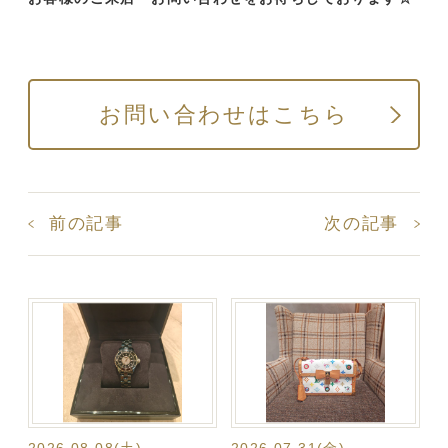
お問い合わせはこちら
前の記事
次の記事
2026.08.08(土)
2026.07.31(金)