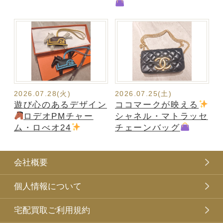
2026.07.28(火)
2026.07.25(土)
遊び心のあるデザイン
ココマークが映える
ロデオPMチャー
シャネル・マトラッセ
ム・ロべオ24
チェーンバッグ
会社概要
個人情報について
宅配買取ご利用規約