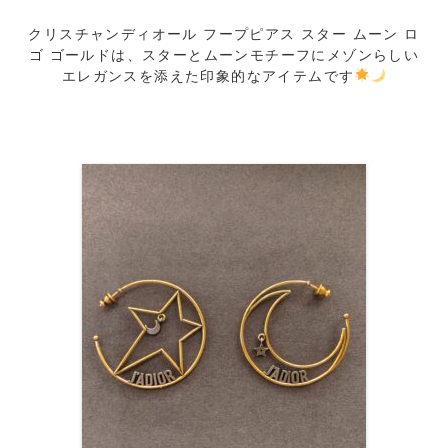
クリスチャンディオール フープピアス スター ムーン ロ
ゴ ゴールドは、
スターとムーンモチーフにメゾンらしい
エレガンスを添えた印象的
なアイテムです