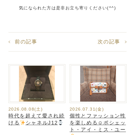
気になられた方は是非お立ち寄りください(^^)
前の記事
次の記事
2026.08.08(土)
2026.07.31(金)
時代を超えて愛され続
個性とファッション性
ける
シャネルJ12
を楽しめる☺ポシェッ
ト・アイ・ミス・ユー