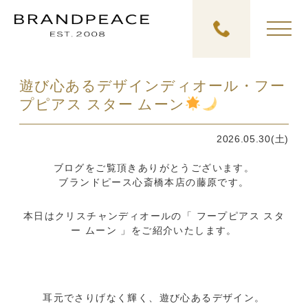
遊び心あるデザインディオール・フー
プピアス スター ムーン
2026.05.30(土)
ブログをご覧頂きありがとうございます。
ブランドピース心斎橋本店の藤原です。
本日はクリスチャンディオールの「 フープピアス スタ
ー ムーン 」をご紹介いたします。
耳元でさりげなく輝く、遊び心あるデザイン。