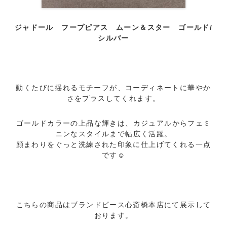
ジャドール フープピアス ムーン＆スター ゴールド/
シルバー
動くたびに揺れるモチーフが、
コーディネートに華やか
さをプラスしてくれます。
ゴールドカラーの上品な輝きは、
カジュアルからフェミ
ニンなスタイルまで幅広く活躍。
顔まわりをぐっと洗練された印象に仕上げてくれる一点
です☺
こちらの商品はブランドピース心斎橋本店にて展示して
おります。