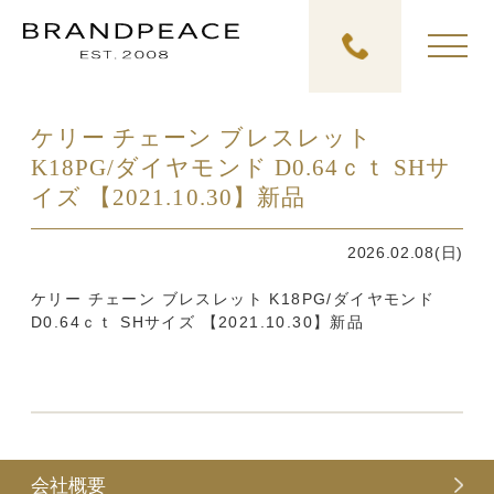
ケリー チェーン ブレスレット
K18PG/ダイヤモンド D0.64ｃｔ SHサ
イズ 【2021.10.30】新品
2026.02.08(日)
ケリー チェーン ブレスレット K18PG/ダイヤモンド
D0.64ｃｔ SHサイズ 【2021.10.30】新品
会社概要