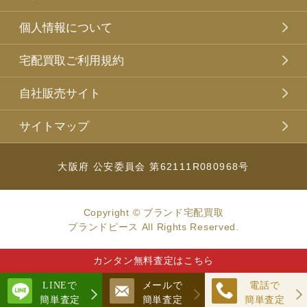
個人情報について
宅配買取ご利用規約
自社販売サイト
サイトマップ
大阪府 公安委員会 第62111R080968号
Copyright © ブランド宅配買取
ブランドピース All Rights Reserved.
カンタン無料査定はこちら
LINEで
メールで
電話で
簡単査定
簡単査定
簡単査定